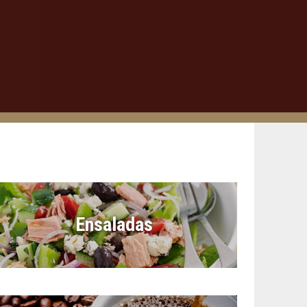
Ensaladas