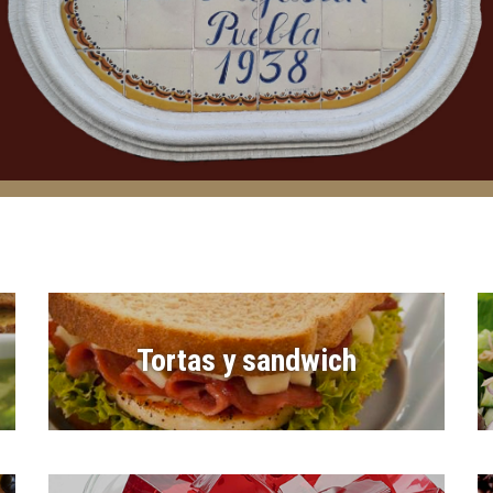
Tortas y sandwich