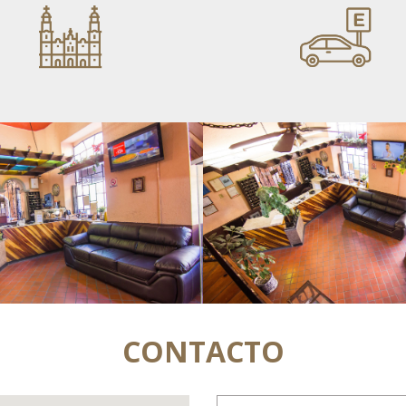
CONTACTO