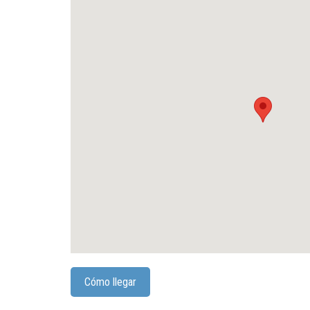
Cómo llegar