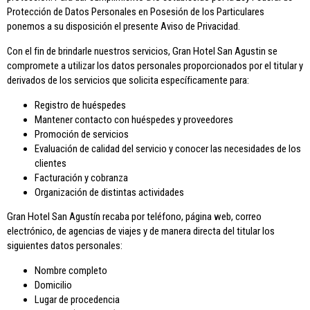
Protección de Datos Personales en Posesión de los Particulares
ponemos a su disposición el presente Aviso de Privacidad.
Con el fin de brindarle nuestros servicios, Gran Hotel San Agustin se
compromete a utilizar los datos personales proporcionados por el titular y
derivados de los servicios que solicita específicamente para:
Registro de huéspedes
Mantener contacto con huéspedes y proveedores
Promoción de servicios
Evaluación de calidad del servicio y conocer las necesidades de los
clientes
Facturación y cobranza
Organización de distintas actividades
Gran Hotel San Agustín recaba por teléfono, página web, correo
electrónico, de agencias de viajes y de manera directa del titular los
siguientes datos personales:
Nombre completo
Domicilio
Lugar de procedencia