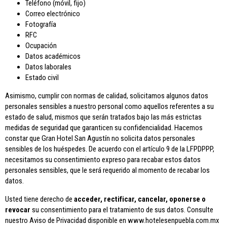
Teléfono (móvil, fijo)
Correo electrónico
Fotografía
RFC
Ocupación
Datos académicos
Datos laborales
Estado civil
Asimismo, cumplir con normas de calidad, solicitamos algunos datos
personales sensibles a nuestro personal como aquellos referentes a su
estado de salud, mismos que serán tratados bajo las más estrictas
medidas de seguridad que garanticen su confidencialidad. Hacemos
constar que Gran Hotel San Agustín no solicita datos personales
sensibles de los huéspedes. De acuerdo con el artículo 9 de la LFPDPPP,
necesitamos su consentimiento expreso para recabar estos datos
personales sensibles, que le será requerido al momento de recabar los
datos.
Usted tiene derecho de
acceder, rectificar, cancelar, oponerse o
revocar
su consentimiento para el tratamiento de sus datos. Consulte
nuestro Aviso de Privacidad disponible en www.hotelesenpuebla.com.mx