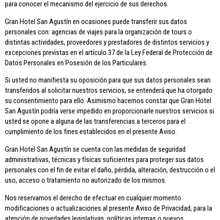
para conocer el mecanismo del ejercicio de sus derechos.
Gran Hotel San Agustín en ocasiones puede transferir sus datos
personales con: agencias de viajes para la organización de tours o
distintas actividades, proveedores y prestadores de distintos servicios y
excepciones previstas en el artículo 37 de la Ley Federal de Protección de
Datos Personales en Posesión de los Particulares.
Si usted no manifiesta su oposición para que sus datos personales sean
transferidos al solicitar nuestros servicios, se entenderá que ha otorgado
su consentimiento para ello. Asimismo hacemos constar que Gran Hotel
San Agustín podría verse impedido en proporcionarle nuestros servicios si
usted se opone a alguna de las transferencias a terceros para el
cumplimiento de los fines establecidos en el presente Aviso.
Gran Hotel San Agustín se cuenta con las medidas de seguridad
administrativas, técnicas y físicas suficientes para proteger sus datos
personales con el fin de evitar el daño, pérdida, alteración, destrucción o el
uso, acceso o tratamiento no autorizado de los mismos.
Nos reservamos el derecho de efectuar en cualquier momento
modificaciones o actualizaciones al presente Aviso de Privacidad, para la
atención de novedades legislativas, políticas internas o nuevos