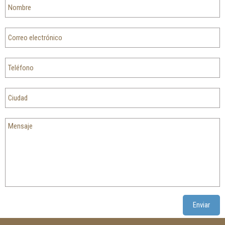
Enviar