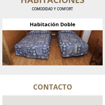
COMODIDAD Y CONFORT
Habitación Doble
CONTACTO