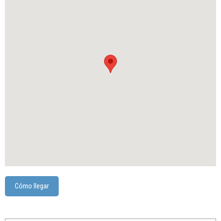
Cómo llegar