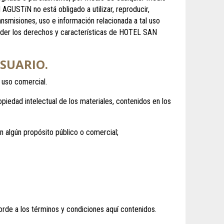
AGUSTíN no está obligado a utilizar, reproducir,
nsmisiones, uso e información relacionada a tal uso
nder los derechos y características de HOTEL SAN
USUARIO.
n uso comercial.
piedad intelectual de los materiales, contenidos en los
on algún propósito público o comercial;
corde a los términos y condiciones aquí contenidos.