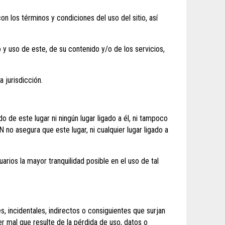
n los términos y condiciones del uso del sitio, así
y uso de este, de su contenido y/o de los servicios,
 jurisdicción.
 de este lugar ni ningún lugar ligado a él, ni tampoco
no asegura que este lugar, ni cualquier lugar ligado a
ios la mayor tranquilidad posible en el uso de tal
 incidentales, indirectos o consiguientes que surjan
uier mal que resulte de la pérdida de uso, datos o