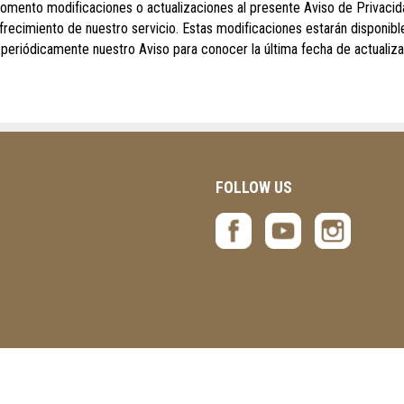
ento modificaciones o actualizaciones al presente Aviso de Privacidad,
ofrecimiento de nuestro servicio. Estas modificaciones estarán disponib
eriódicamente nuestro Aviso para conocer la última fecha de actualiza
FOLLOW US