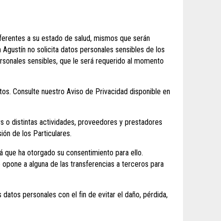
eferentes a su estado de salud, mismos que serán
Agustín no solicita datos personales sensibles de los
sonales sensibles, que le será requerido al momento
tos. Consulte nuestro Aviso de Privacidad disponible en
rs o distintas actividades, proveedores y prestadores
ión de los Particulares.
rá que ha otorgado su consentimiento para ello.
opone a alguna de las transferencias a terceros para
datos personales con el fin de evitar el daño, pérdida,