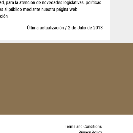
 para la atención de novedades legislativas, políticas
les al público mediante nuestra página web
ción.
Última actualización / 2 de Julio de 2013
Terms and Conditions
.
Privacy Policy
.